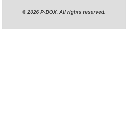
© 2026 P-BOX. All rights reserved.