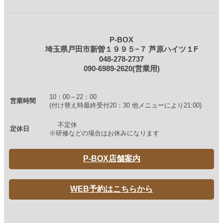
P-BOX
埼玉県戸田市新曽１９９５−７ 芦原ハイツ１F
048-278-2737
090-6989-2620(営業用)
10：00～22：00
営業時間
(付け替え時最終受付20：30 他メニューにより21:00)
不定休
定休日
※研修などの場合はお休みになります
P-BOX店舗案内
WEB予約はこちらから