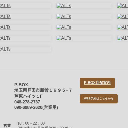
P-BOX店舗案内
P-BOX
埼玉県戸田市新曽１９９５−７
芦原ハイツ１F
WEB予約はこちらから
048-278-2737
090-6989-2620(営業用)
10：00～22：00
営業